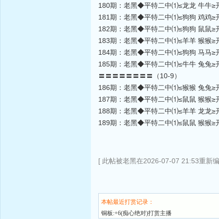
180期：老黑◆平特二中⑴≤龙龙 牛牛≥
181期：老黑◆平特二中⑴≤狗狗 鸡鸡≥
182期：老黑◆平特二中⑴≤狗狗 鼠鼠≥
183期：老黑◆平特二中⑴≤羊羊 猴猴
184期：老黑◆平特二中⑴≤狗狗 马马≥
185期：老黑◆平特二中⑴≤牛牛 兔兔≥
〓〓〓〓〓〓〓〓（10-9）
186期：老黑◆平特二中⑴≤猴猴 兔兔≥
187期：老黑◆平特二中⑴≤鼠鼠 猴猴≥
188期：老黑◆平特二中⑴≤羊羊 龙龙≥
189期：老黑◆平特二中⑴≤鼠鼠 猴猴≥
[ 此帖被老黑在2026-07-07 21:53重新编
本帖最近打赏记录：
铜板:+6(痴心绝对)打赏主播