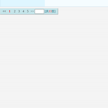
<<
1
2
3
4
5
>>
[共
13
页]