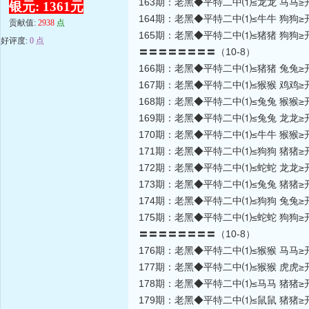
163期：老黑◆平特二中⑴≤龙龙 马马
银元: 1361元
164期：老黑◆平特二中⑴≤牛牛 狗狗≥
贡献值:
2938
点
165期：老黑◆平特二中⑴≤猪猪 狗狗≥
好评度:
0 点
〓〓〓〓〓〓〓〓（10-8）
166期：老黑◆平特二中⑴≤猪猪 兔兔
167期：老黑◆平特二中⑴≤猴猴 鸡鸡≥
168期：老黑◆平特二中⑴≤兔兔 猴猴
169期：老黑◆平特二中⑴≤兔兔 龙龙≥
170期：老黑◆平特二中⑴≤牛牛 猴猴≥
171期：老黑◆平特二中⑴≤狗狗 猪猪≥
172期：老黑◆平特二中⑴≤蛇蛇 龙龙≥
173期：老黑◆平特二中⑴≤兔兔 猪猪≥
174期：老黑◆平特二中⑴≤狗狗 兔兔
175期：老黑◆平特二中⑴≤蛇蛇 狗狗≥
〓〓〓〓〓〓〓〓（10-8）
176期：老黑◆平特二中⑴≤猴猴 马马≥
177期：老黑◆平特二中⑴≤猴猴 虎虎≥
178期：老黑◆平特二中⑴≤马马 猪猪≥
179期：老黑◆平特二中⑴≤鼠鼠 猪猪≥