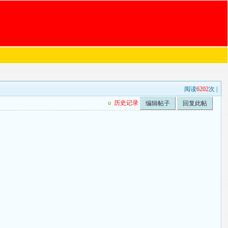
阅读
6202
次 |
u
历史记录
编辑帖子
回复此帖