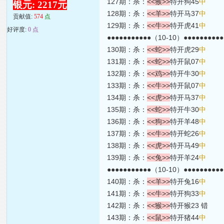
127期：杀：
<<猴>>
特开狗45
中
银元: 2217元
128期：杀：
<<羊>>
特开马37
中
贡献值:
574
点
129期：杀：
<<牛>>
特开虎41
中
好评度:
0 点
●●●●●●●●●●●（10-10）●●●●●●●●●●
130期：杀：
<<蛇>>
特开虎29
中
131期：杀：
<<蛇>>
特开鼠07
中
132期：杀：
<<鸡>>
特开牛30
中
133期：杀：
<<牛>>
特开鼠07
中
134期：杀：
<<虎>>
特开马37
中
135期：杀：
<<蛇>>
特开牛30
中
136期：杀：
<<狗>>
特开羊48
中
137期：杀：
<<牛>>
特开蛇26
中
138期：杀：
<<虎>>
特开马49
中
139期：杀：
<<兔>>
特开羊24
中
●●●●●●●●●●●（10-10）●●●●●●●●●●
140期：杀：
<<羊>>
特开兔16
中
141期：杀：
<<牛>>
特开狗33
中
142期：杀：
<<猴>>
特开猴23 错
143期：杀：
<<鼠>>
特开猪44
中