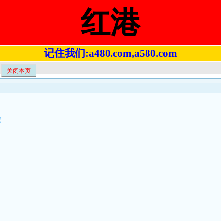
红港
记住我们:a480.com,a580.com
关闭本页
！