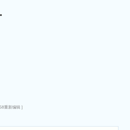
●
:58重新编辑 ]