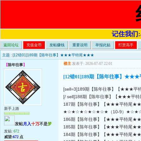
记住我们:a4
返回论坛
充值金币
发帖赚钱
重要说明
举报此贴
打赏高手
主题 :
[12错01]189期【陈年往事】★★★平特尾★★★
楼主
发表于: 2026-07-07 22:01
【
陈年往事
】
[12错01]189期【陈年往事】★★
[sell=3]189期【陈年往事】【★★
[/ sell]188期【陈年往事】【★★★
187期【陈年往事】【★★★平特尾★★★
新手上路
★☆★☆★☆★☆★☆★（10-9）★☆★
186期【陈年往事】【★★★平特尾★★★
发帖
月入
十万
不是
梦
185期【陈年往事】【★★★平特尾★★★
发贴:
672
184期【陈年往事】【★★★平特尾★★★
威望:
672
点