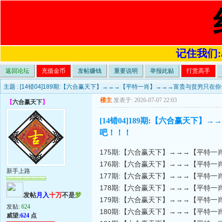
记住我们:a4
返回论坛
充值金币
发帖赚钱
重要说明
举报此贴
打赏高手
主题 :
[14错04]189期:【六合赢天下】→→→【平特一肖】→→→富贵与贫穷只在
楼主
发表于: 2026-07-07 22:03
【
六合赢天下
】
[14错04]189期:【六合赢天
吧！！！
175期:【六合赢天下】→→→【平特
176期:【六合赢天下】→→→【平特一
新手上路
177期:【六合赢天下】→→→【平特
178期:【六合赢天下】→→→【平特
发帖
月入
十万
不是
梦
179期:【六合赢天下】→→→【平特
发贴:
624
180期:【六合赢天下】→→→【平特
威望:
624
点