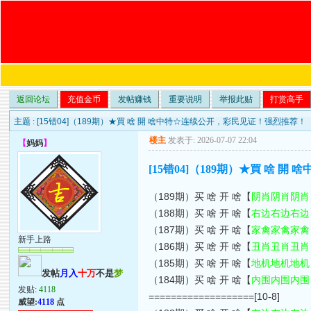
返回论坛
充值金币
发帖赚钱
重要说明
举报此贴
打赏高手
主题 :
[15错04]（189期）★買 啥 開 啥中特☆连续公开，彩民见证！强烈推荐！
楼主
发表于: 2026-07-07 22:04
【
妈妈
】
[15错04]（189期）★買 啥
（189期）买 啥 开 啥【
阴肖阴肖阴肖
（188期）买 啥 开 啥【
右边右边右边
（187期）买 啥 开 啥【
家禽家禽家禽
新手上路
（186期）买 啥 开 啥【
丑肖丑肖丑肖
（185期）买 啥 开 啥【
地机地机地机
发帖
月入
十万
不是
梦
（184期）买 啥 开 啥【
内围内围内围
发贴:
4118
===================[10-8]
威望:
4118
点