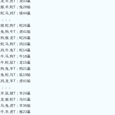
,龙,羊,虎T；龙03赢
,猴,羊,蛇T；兔28输
,蛇,马,鸡T；猪44赢
」」」」
,猪,蛇,狗T；蛇26赢
,兔,狗,牛T；虎41输
,狗,猴,龙T；蛇26赢
,蛇,马,狗T；鸡10赢
,鸡,牛,兔T；蛇14赢
,牛,马,狗T；牛18赢
,牛,蛇,鼠T；龙15赢
,狗,兔,羊T；狗21赢
,兔,蛇,马T；鼠19输
,鸡,龙,羊T；虎41输
」」」」
,羊,鼠,猪T；羊24赢
,龙,猴,蛇T；马01赢
,马,兔,虎T；羊36输
,牛,羊,虎T；猴23赢