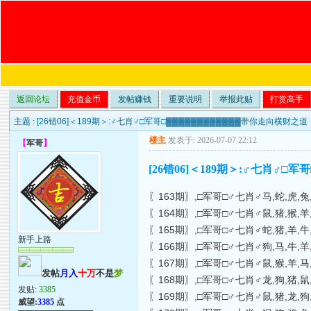
返回论坛
充值金币
发帖赚钱
重要说明
举报此贴
打赏高手
主题 :
[26错06]＜189期＞:♂七肖♂□军哥□▓▓▓▓▓▓▓▓▓▓▓▓带你走向横财之道
楼主
发表于: 2026-07-07 22:12
【
军哥
】
[26错06]＜189期＞:♂七肖♂□
〖163期〗,□军哥□♂七肖♂马,蛇,虎,兔
〖164期〗,□军哥□♂七肖♂鼠,猪,猴,羊
〖165期〗,□军哥□♂七肖♂蛇,猪,羊,牛
新手上路
〖166期〗,□军哥□♂七肖♂狗,马,牛,羊
〖167期〗,□军哥□♂七肖♂鼠,猴,羊,马
发帖
月入
十万
不是
梦
〖168期〗,□军哥□♂七肖♂龙,狗,猪,鼠
发贴:
3385
〖169期〗,□军哥□♂七肖♂鼠,猪,龙,狗
威望:
3385
点