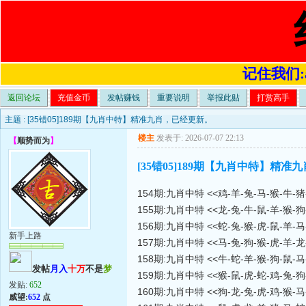
记住我们:a4
返回论坛
充值金币
发帖赚钱
重要说明
举报此贴
打赏高手
主题 :
[35错05]189期【九肖中特】精准九肖，已经更新。
楼主
发表于: 2026-07-07 22:13
【
顺势而为
】
[35错05]189期【九肖中特】精
154期:九肖中特 <<鸡-羊-兔-马-猴-牛-
155期:九肖中特 <<龙-兔-牛-鼠-羊-猴-
156期:九肖中特 <<蛇-兔-猴-虎-鼠-羊-
新手上路
157期:九肖中特 <<马-兔-狗-猴-虎-羊-
158期:九肖中特 <<牛-蛇-羊-猴-狗-鼠-
发帖
月入
十万
不是
梦
159期:九肖中特 <<猴-鼠-虎-蛇-鸡-兔-狗
发贴:
652
160期:九肖中特 <<狗-龙-兔-虎-鸡-猴-马
威望:
652
点