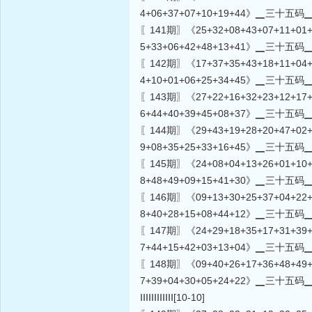
4+06+37+07+10+19+44》▁三十五码
〖141期〗《25+32+08+43+07+11+01+3
5+33+06+42+48+13+41》▁三十五码
〖142期〗《17+37+35+43+18+11+04+2
4+10+01+06+25+34+45》▁三十五码
〖143期〗《27+22+16+32+23+12+17+0
6+44+40+39+45+08+37》▁三十五码
〖144期〗《29+43+19+28+20+47+02+1
9+08+35+25+33+16+45》▁三十五码
〖145期〗《24+08+04+13+26+01+10+4
8+48+49+09+15+41+30》▁三十五码
〖146期〗《09+13+30+25+37+04+22+4
8+40+28+15+08+44+12》▁三十五码
〖147期〗《24+29+18+35+17+31+39+2
7+44+15+42+03+13+04》▁三十五码
〖148期〗《09+40+26+17+36+48+49+4
7+39+04+30+05+24+22》▁三十五码
ⅠⅠⅠⅠⅠⅠⅠⅠⅠⅠⅠⅠ[10-10]