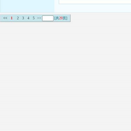
<<
1
2
3
4
5
>>
[共
29
页]