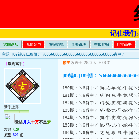
记住我们:a4
返回论坛
充值金币
发帖赚钱
重要说明
举报此贴
打赏高手
主题 :
[09错02]189期：↘66666666666666666666666666666666肖中↙
楼主
发表于: 2026-07-08 00:31
【
谈判高手
】
[09错02]189期：↘66666666666666
180期：↘6肖中↙:狗-龙-羊-蛇-牛-鼠
181期：↘6肖中↙:猪-狗-兔-牛-龙-猴↘
182期：↘6肖中↙:鸡-兔-虎-蛇-狗-鼠
新手上路
183期：↘6肖中↙:猪-虎-龙-马-蛇-羊
184期：↘6肖中↙:狗-牛-虎-蛇-兔-猴↘
发帖
月入
十万
不是
梦
185期：↘6肖中↙:鼠-马-龙-羊-蛇-牛
发贴:
629
186期：↘6肖中↙:龙-兔-猴-鼠-牛-猪
威望:
629
点