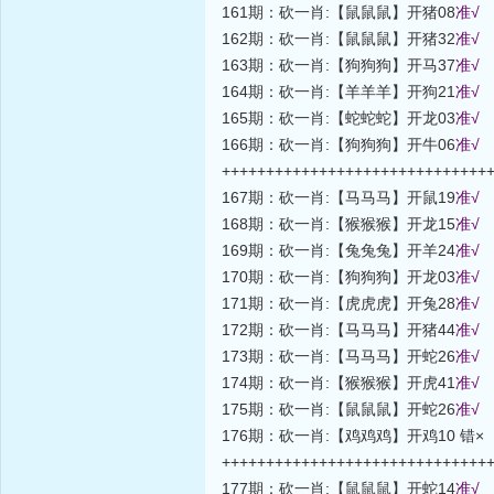
161期：砍一肖:【鼠鼠鼠】开猪08
准√
162期：砍一肖:【鼠鼠鼠】开猪32
准√
163期：砍一肖:【狗狗狗】开马37
准√
164期：砍一肖:【羊羊羊】开狗21
准√
165期：砍一肖:【蛇蛇蛇】开龙03
准√
166期：砍一肖:【狗狗狗】开牛06
准√
++++++++++++++++++++++++++++++
167期：砍一肖:【马马马】开鼠19
准√
168期：砍一肖:【猴猴猴】开龙15
准√
169期：砍一肖:【兔兔兔】开羊24
准√
170期：砍一肖:【狗狗狗】开龙03
准√
171期：砍一肖:【虎虎虎】开兔28
准√
172期：砍一肖:【马马马】开猪44
准√
173期：砍一肖:【马马马】开蛇26
准√
174期：砍一肖:【猴猴猴】开虎41
准√
175期：砍一肖:【鼠鼠鼠】开蛇26
准√
176期：砍一肖:【鸡鸡鸡】开鸡10 错×
+++++++++++++++++++++++++++++
177期：砍一肖:【鼠鼠鼠】开蛇14
准√