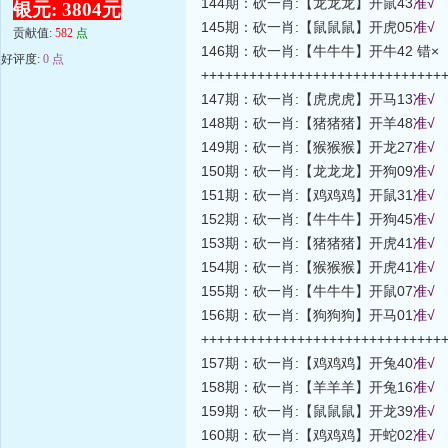
144期：砍一肖:【龙龙龙】开鼠43
准√
银元: 3804元
145期：砍一肖:【鼠鼠鼠】开虎05
准√
贡献值:
582
点
146期：砍一肖:【牛牛牛】开牛42 错×
好评度:
0 点
+++++++++++++++++++++++++++++
147期：砍一肖:【虎虎虎】开马13
准√
148期：砍一肖:【猪猪猪】开羊48
准√
149期：砍一肖:【猴猴猴】开龙27
准√
150期：砍一肖:【龙龙龙】开狗09
准√
151期：砍一肖:【鸡鸡鸡】开鼠31
准√
152期：砍一肖:【牛牛牛】开狗45
准√
153期：砍一肖:【猪猪猪】开虎41
准√
154期：砍一肖:【猴猴猴】开虎41
准√
155期：砍一肖:【牛牛牛】开鼠07
准√
156期：砍一肖:【狗狗狗】开马01
准√
++++++++++++++++++++++++++++++
157期：砍一肖:【鸡鸡鸡】开兔40
准√
158期：砍一肖:【羊羊羊】开兔16
准√
159期：砍一肖:【鼠鼠鼠】开龙39
准√
160期：砍一肖:【鸡鸡鸡】开蛇02
准√