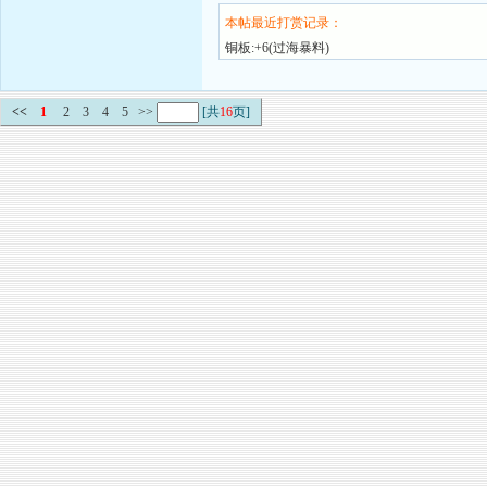
本帖最近打赏记录：
铜板:+6(过海暴料)
<<
1
2
3
4
5
>>
[共
16
页]