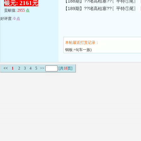
【188期】??堵高枯塞??〖平特①尾〗
银元: 2161元
【189期】??堵高枯塞??〖平特①尾〗
贡献值:
2955
点
好评度:
0 点
本帖最近打赏记录：
铜板:+6(车一族)
<<
1
2
3
4
5
>>
[共
18
页]