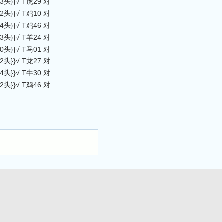
}}√ T虎29 对
}}√ T鸡10 对
}}√ T鸡46 对
}}√ T羊24 对
}}√ T马01 对
}}√ T龙27 对
}}√ T牛30 对
}}√ T鸡46 对