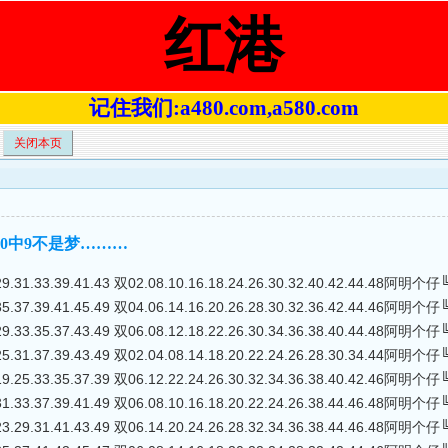
红港
记住我们:a480.com,a580.com
关闭本页
码10中9不是梦………
29.31.33.39.41.43 双02.08.10.16.18.24.26.30.32.40.42.44.48阿明
35.37.39.41.45.49 双04.06.14.16.20.26.28.30.32.36.42.44.46阿明
29.33.35.37.43.49 双06.08.12.18.22.26.30.34.36.38.40.44.48阿明
25.31.37.39.43.49 双02.04.08.14.18.20.22.24.26.28.30.34.44阿明
19.25.33.35.37.39 双06.12.22.24.26.30.32.34.36.38.40.42.46阿明
31.33.37.39.41.49 双06.08.10.16.18.20.22.24.26.38.44.46.48阿明
23.29.31.41.43.49 双06.14.20.24.26.28.32.34.36.38.44.46.48阿明