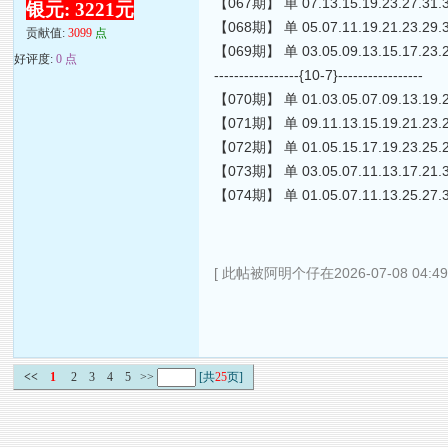
【067期】 单 07.13.15.19.23.27.31.
银元: 3221元
【068期】 单 05.07.11.19.21.23.29.
贡献值:
3099
点
【069期】 单 03.05.09.13.15.17.23.
好评度:
0 点
-----------------{10-7}-----------------
【070期】 单 01.03.05.07.09.13.19.
【071期】 单 09.11.13.15.19.21.23.
【072期】 单 01.05.15.17.19.23.25.
【073期】 单 03.05.07.11.13.17.21.
【074期】 单 01.05.07.11.13.25.27.
[ 此帖被阿明个仔在2026-07-08 04:4
<<
1
2
3
4
5
>>
[共
25
页]