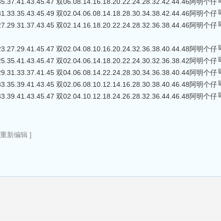
35.37.41.43.45.47 双06.08.14.16.18.20.22.24.28.32.42.44.46阿明
31.33.35.43.45.49 双02.04.06.08.14.18.28.30.34.38.42.44.46阿明
27.29.31.37.43.45 双02.14.16.18.20.22.24.28.32.36.38.44.46阿明
23.27.29.41.45.47 双02.04.08.10.16.20.24.32.36.38.40.44.48阿明
25.35.41.43.45.47 双02.04.06.14.18.20.22.24.30.32.36.38.42阿明
29.31.33.37.41.45 双04.06.08.14.22.24.28.30.34.36.38.40.44阿明
33.35.39.41.43.45 双02.06.08.10.12.14.16.28.30.38.40.46.48阿明
33.39.41.43.45.47 双02.04.10.12.18.24.26.28.32.36.44.46.48阿明个
9重新编辑 ]