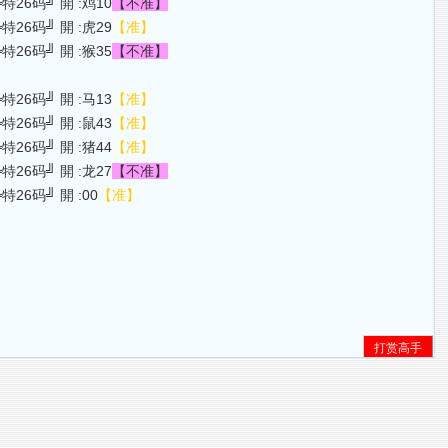
个仔╚特26码╝ 開 :鸡10
【不准】
个仔╚特26码╝ 開 :虎29
【准】
个仔╚特26码╝ 開 :猴35
【不准】
个仔╚特26码╝ 開 :马13
【准】
个仔╚特26码╝ 開 :鼠43
【准】
个仔╚特26码╝ 開 :猪44
【准】
个仔╚特26码╝ 開 :龙27
【不准】
仔╚特26码╝ 開 :00
【准】
打赏高手