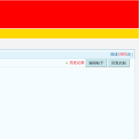
阅读
13955
次 |
u
历史记录
编辑帖子
回复此帖