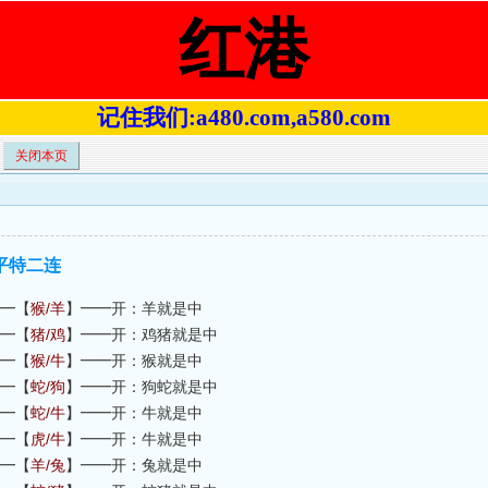
红港
记住我们:a480.com,a580.com
关闭本页
试平特二连
━━【
猴/羊
】━━开：羊就是中
━━【
猪/鸡
】━━开：鸡猪就是中
━━【
猴/牛
】━━开：猴就是中
━━【
蛇/狗
】━━开：狗蛇就是中
━━【
蛇/牛
】━━开：牛就是中
━━【
虎/牛
】━━开：牛就是中
━━【
羊/兔
】━━开：兔就是中