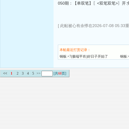
050期：【单双笔】〖<双笔双笔>〗开:兔
[ 此帖被心有余悸在2026-07-08 05:33
本帖最近打赏记录：
铜板:+7(极端平肖)好日子开始了
铜板:
<<
1
2
3
4
5
>>
[共
68
页]