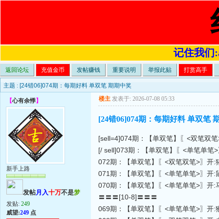
记住我们:a4
返回论坛
充值金币
发帖赚钱
重要说明
举报此贴
打赏高手
主题 :
[24错06]074期：每期好料 单双笔 期期中奖
楼主
发表于: 2026-07-08 05:33
【
心有余悸
】
[24错06]074期：每期好料 单双笔
[sell=4]074期：【单双笔】〖<双笔双笔
[/ sell]073期：【单双笔】〖<单笔单笔>
072期：【单双笔】〖<双笔双笔>〗开:猪
新手上路
071期：【单双笔】〖<单笔单笔>〗开:鼠
070期：【单双笔】〖<单笔单笔>〗开:马
发帖
月入
十万
不是
梦
〓〓〓[10-8]〓〓〓
发贴:
249
069期：【单双笔】〖<单笔单笔>〗开:猴
威望:
249
点