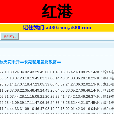
红港
记住我们:a480.com,a580.com
关闭本页
码△秋天花未开==长期稳定发财致富==
30.24.04.02.43.29.45.06.01.18.15.05.42.49.08.25.14○K：蛇14
13.07.29.10.19.45.03.37.06.14.40.04.39.36.28.18.23○K：牛18
14.17.07.18.47.23.05.39.06.46.37.24.27.36.32.02.13○K：龙15
37.08.22.35.48.49.24.43.25.04.03.33.05.27.06.46.14○K：狗21
07.44.28.11.15.08.21.20.25.23.41.47.42.13.49.26.37○K：鼠19
41.09.39.17.11.47.06.16.24.36.43.25.32.44.21.07.45○K：虎41
44.33.31.09.10.46.47.08.19.22.15.02.01.42.34.16.04○K：羊24