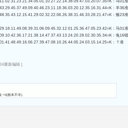
31.23.21.34.05.01.10.27.22.14.38.09.47.03.20.07.35○K：马01
45.37.49.09.40.46.23.11.18.36.03.20.12.35.16.31.44○K：羊36
43.12.15.41.29.02.32.22.06.26.38.31.46.33.28.21.47○K：猴23
11.49.08.39.31.06.09.45.32.12.01.25.36.47.05.23.42○K：马01
42.36.17.21.38.14.47.37.43.13.24.20.28.02.30.35.34○K：兔16
48.49.16.06.27.39.47.08.10.26.44.05.24.03.15.14.25○K：？准
:24重新编辑 ]
:+6(根本不羊)