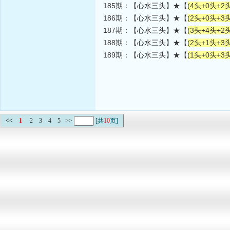
185期：【心水三头】★【
(4头+0头+2头
186期：【心水三头】★【
(2头+0头+3头
187期：【心水三头】★【
(3头+4头+2头
188期：【心水三头】★【
(2头+1头+3头
189期：【心水三头】★【
(1头+0头+3头
<<
1
2
3
4
5
>>
[共
10
页]