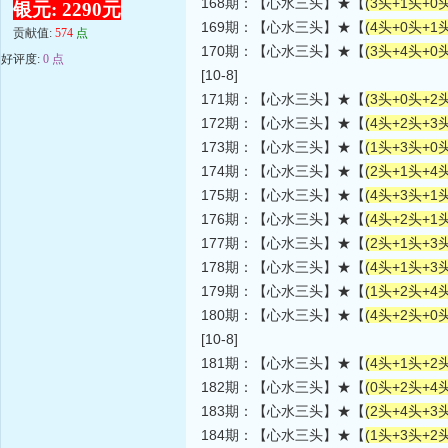
168期：【心水三头】★【
(3头+1头+0头
银元: 2290元
169期：【心水三头】★【
(4头+0头+1头
贡献值:
574
点
170期：【心水三头】★【
(3头+4头+0头
好评度:
0 点
[10-8]
171期：【心水三头】★【
(3头+0头+2头
172期：【心水三头】★【
(4头+2头+3头
173期：【心水三头】★【
(1头+3头+0头
174期：【心水三头】★【
(2头+1头+4头
175期：【心水三头】★【
(4头+3头+1头
176期：【心水三头】★【
(4头+2头+1头
177期：【心水三头】★【
(2头+1头+3头
178期：【心水三头】★【
(4头+1头+3头
179期：【心水三头】★【
(1头+2头+4头
180期：【心水三头】★【
(4头+2头+0头
[10-8]
181期：【心水三头】★【
(4头+1头+2头
182期：【心水三头】★【
(0头+2头+4头
183期：【心水三头】★【
(2头+4头+3头
184期：【心水三头】★【
(1头+3头+2头